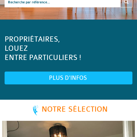
PROPRIÉTAIRES,
LOUEZ
ENTRE PARTICULIERS !
PLUS D'INFOS
NOTRE SÉLECTION