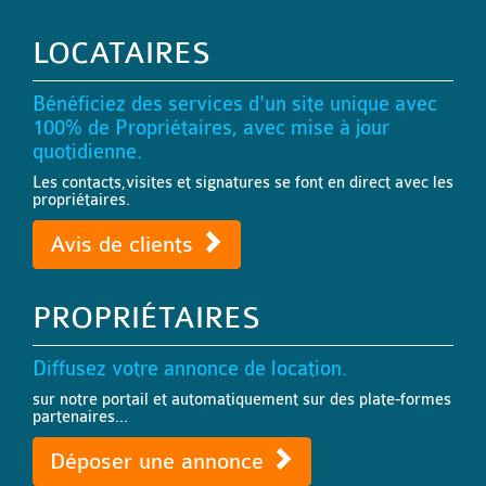
LOCATAIRES
Bénéficiez des services d'un site unique avec
100% de Propriétaires, avec mise à jour
quotidienne.
Les contacts,visites et signatures se font en direct avec les
propriétaires.
Avis de clients
PROPRIÉTAIRES
Diffusez votre annonce de location.
sur notre portail et automatiquement sur des plate-formes
partenaires...
Déposer une annonce