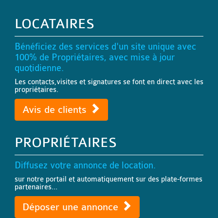
LOCATAIRES
Bénéficiez des services d'un site unique avec
100% de Propriétaires, avec mise à jour
quotidienne.
Les contacts,visites et signatures se font en direct avec les
propriétaires.
Avis de clients
PROPRIÉTAIRES
Diffusez votre annonce de location.
sur notre portail et automatiquement sur des plate-formes
partenaires...
Déposer une annonce