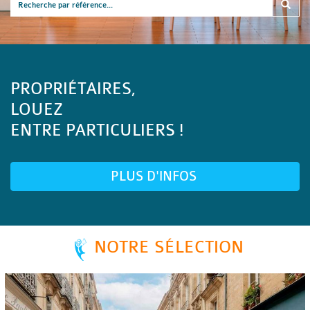
PROPRIÉTAIRES,
LOUEZ
ENTRE PARTICULIERS !
PLUS D'INFOS
NOTRE SÉLECTION