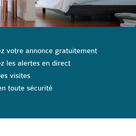
z votre annonce gratuitement
 les alertes en direct
les visites
n toute sécurité