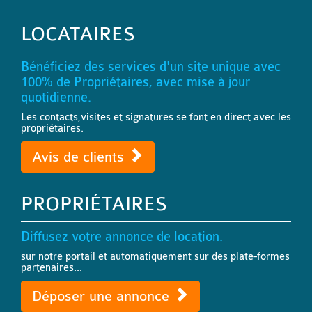
LOCATAIRES
Bénéficiez des services d'un site unique avec
100% de Propriétaires, avec mise à jour
quotidienne.
Les contacts,visites et signatures se font en direct avec les
propriétaires.
Avis de clients
PROPRIÉTAIRES
Diffusez votre annonce de location.
sur notre portail et automatiquement sur des plate-formes
partenaires...
Déposer une annonce