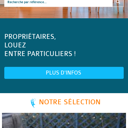
PROPRIÉTAIRES,
LOUEZ
ENTRE PARTICULIERS !
PLUS D'INFOS
NOTRE SÉLECTION