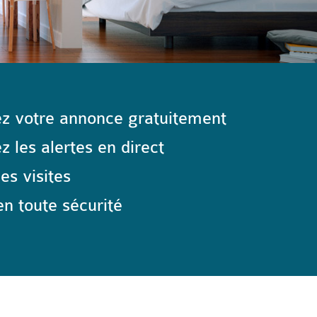
z votre annonce gratuitement
 les alertes en direct
les visites
n toute sécurité